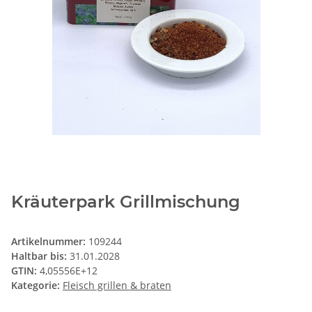
Kräuterpark Grillmischung
Artikelnummer:
109244
Haltbar bis:
31.01.2028
GTIN:
4,05556E+12
Kategorie:
Fleisch grillen & braten