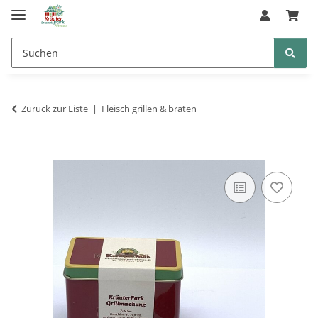
Zurück zur Liste
Fleisch grillen & braten