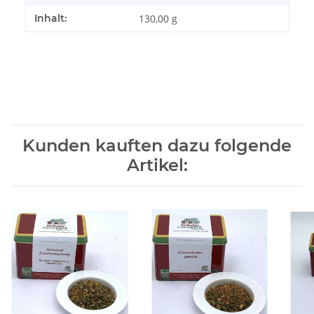
Inhalt:
130,00 g
Kunden kauften dazu folgende
Artikel: