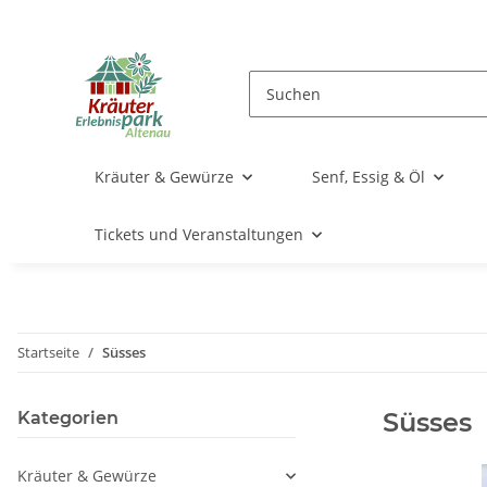
Kräuter & Gewürze
Senf, Essig & Öl
Tickets und Veranstaltungen
Startseite
Süsses
Süsses
Kategorien
Kräuter & Gewürze