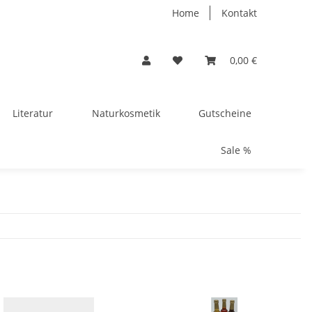
Home
Kontakt
0,00 €
Literatur
Naturkosmetik
Gutscheine
Sale %