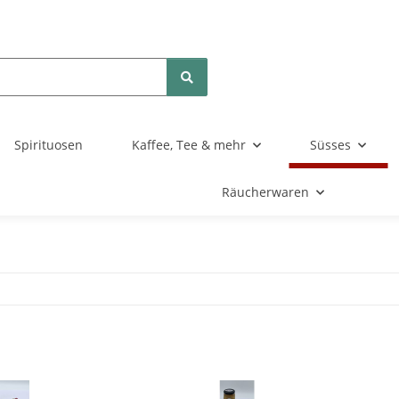
Spirituosen
Kaffee, Tee & mehr
Süsses
Räucherwaren