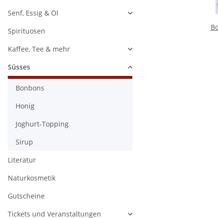
Senf, Essig & Öl
B
Spirituosen
Kaffee, Tee & mehr
Süsses
Bonbons
Honig
Joghurt-Topping
Sirup
Literatur
Naturkosmetik
Gutscheine
Tickets und Veranstaltungen