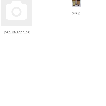
Sirup
Joghurt-Topping