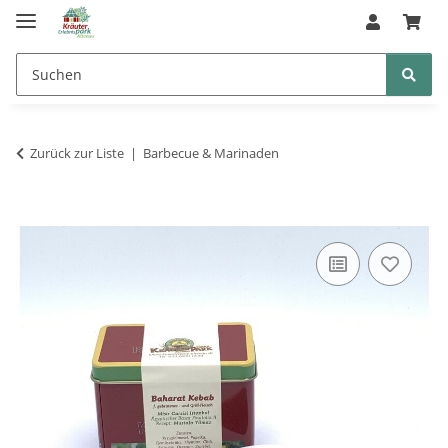
Zurück zur Liste
Barbecue & Marinaden