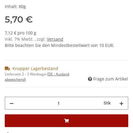
Inhalt: 80g
5,70 €
7,12 € pro 100 g
inkl. 7% MwSt. , zzgl.
Versand
Bitte beachten Sie den Mindestbestellwert von 10 EUR.
Knapper Lagerbestand
Lieferzeit:
2 - 3 Werktage
(DE - Ausland
Frage zum Artikel
abweichend)
Stk