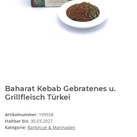
Baharat Kebab Gebratenes u.
Grillfleisch Türkei
Artikelnummer:
109558
Haltbar bis:
30.03.2027
Kategorie:
Barbecue & Marinaden