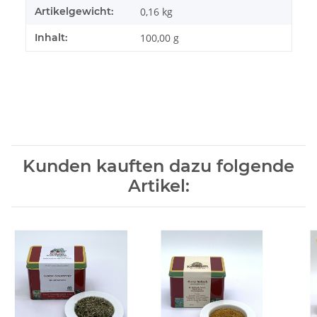
Artikelgewicht:
0,16
kg
Inhalt:
100,00 g
Kunden kauften dazu folgende
Artikel: