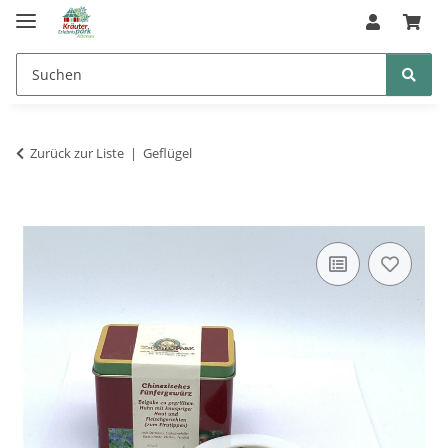
Zurück zur Liste
Geflügel