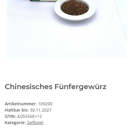
Chinesisches Fünfergewürz
Artikelnummer:
109200
Haltbar bis:
30.11.2027
GTIN:
4,05556E+12
Kategorie:
Geflügel