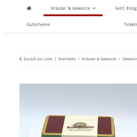
Kräuter & Gewürze
Senf, Essig
Gutscheine
Ticket
Zurück zur Liste
Startseite
Kräuter & Gewürze
Gewürz