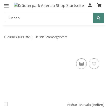
Zurück zur Liste
Fleisch Schmorgerichte