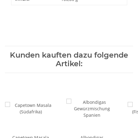
Kunden kauften dazu folgende
Artikel:
Capetown Masala
Albondigas