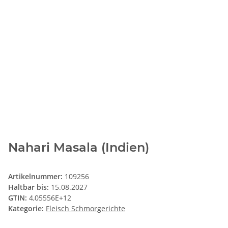
Nahari Masala (Indien)
Artikelnummer:
109256
Haltbar bis:
15.08.2027
GTIN:
4,05556E+12
Kategorie:
Fleisch Schmorgerichte