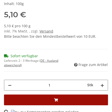
Inhalt: 100g
5,10 €
5,10 € pro 100 g
inkl. 7% MwSt. , zzgl.
Versand
Bitte beachten Sie den Mindestbestellwert von 10 EUR.
Sofort verfügbar
Lieferzeit:
2 - 3 Werktage
(DE - Ausland
Frage zum Artikel
abweichend)
Stk
Komponenten werden geladen ...