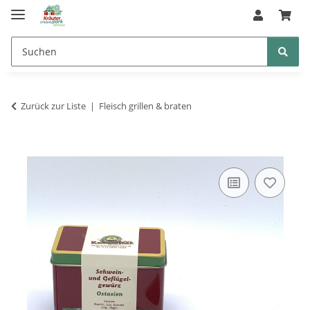
Zurück zur Liste
Fleisch grillen & braten