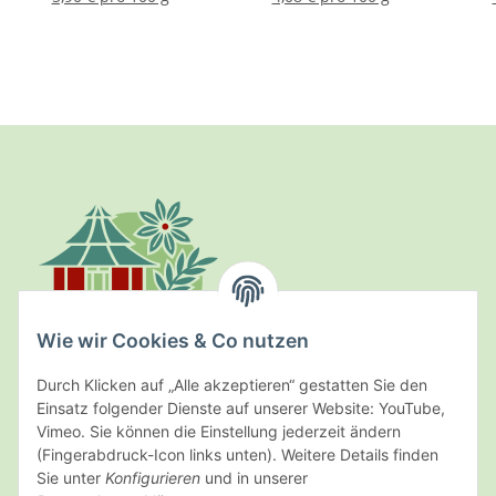
Wie wir Cookies & Co nutzen
Durch Klicken auf „Alle akzeptieren“ gestatten Sie den
Einsatz folgender Dienste auf unserer Website: YouTube,
Kräuterpark Altenau
Vimeo. Sie können die Einstellung jederzeit ändern
(Fingerabdruck-Icon links unten). Weitere Details finden
Schultal 11 · D-38707 Altenau
Sie unter
Konfigurieren
und in unserer