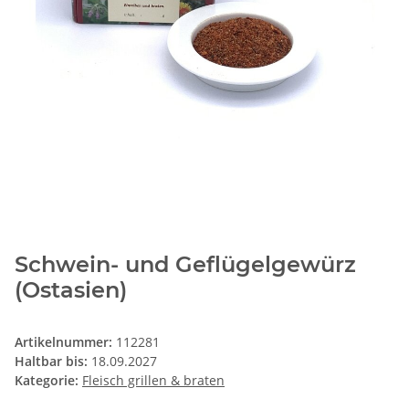
Schwein- und Geflügelgewürz
(Ostasien)
Artikelnummer:
112281
Haltbar bis:
18.09.2027
Kategorie:
Fleisch grillen & braten