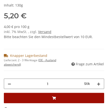
Inhalt: 130g
5,20 €
4,00 € pro 100 g
inkl. 7% MwSt. , zzgl.
Versand
Bitte beachten Sie den Mindestbestellwert von 10 EUR.
Knapper Lagerbestand
Lieferzeit:
2 - 3 Werktage
(DE - Ausland
Frage zum Artikel
abweichend)
Stk