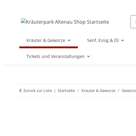
Kräuter & Gewürze
Senf, Essig & Öl
Tickets und Veranstaltungen
Zurück zur Liste
Startseite
Kräuter & Gewürze
Gewürz