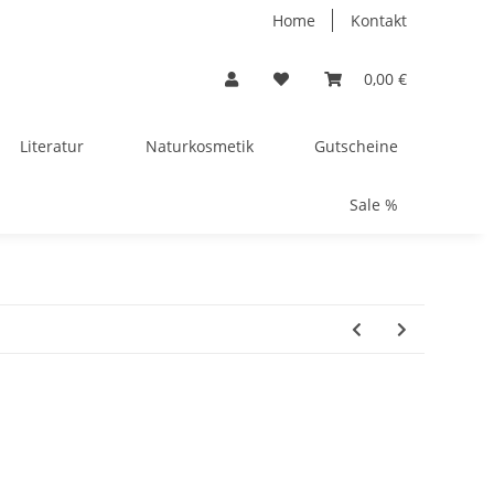
Home
Kontakt
0,00 €
Literatur
Naturkosmetik
Gutscheine
Sale %