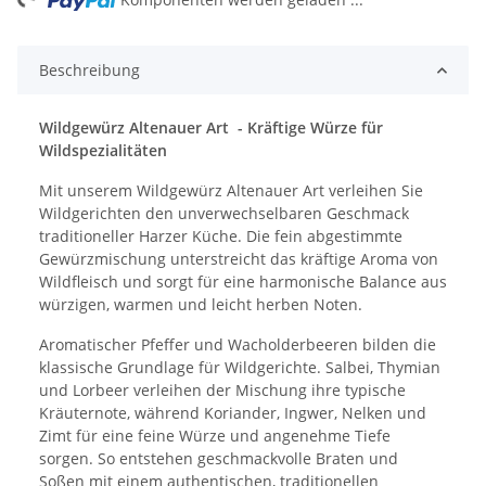
Beschreibung
Wildgewürz Altenauer Art - Kräftige Würze für
Wildspezialitäten
Mit unserem Wildgewürz Altenauer Art verleihen Sie
Wildgerichten den unverwechselbaren Geschmack
traditioneller Harzer Küche. Die fein abgestimmte
Gewürzmischung unterstreicht das kräftige Aroma von
Wildfleisch und sorgt für eine harmonische Balance aus
würzigen, warmen und leicht herben Noten.
Aromatischer Pfeffer und Wacholderbeeren bilden die
klassische Grundlage für Wildgerichte. Salbei, Thymian
und Lorbeer verleihen der Mischung ihre typische
Kräuternote, während Koriander, Ingwer, Nelken und
Zimt für eine feine Würze und angenehme Tiefe
sorgen. So entstehen geschmackvolle Braten und
Soßen mit einem authentischen, traditionellen