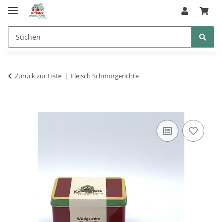
Zurück zur Liste
Fleisch Schmorgerichte