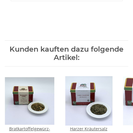
Kunden kauften dazu folgende
Artikel:
Bratkartoffelgewürz-
Harzer Kräutersalz