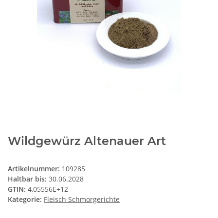
Wildgewürz Altenauer Art
Artikelnummer:
109285
Haltbar bis:
30.06.2028
GTIN:
4,05556E+12
Kategorie:
Fleisch Schmorgerichte